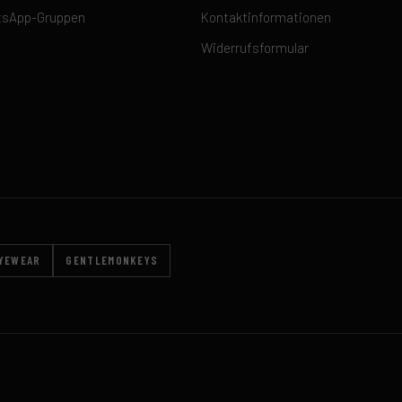
sApp-Gruppen
Kontaktinformationen
Widerrufsformular
EYEWEAR
GENTLEMONKEYS