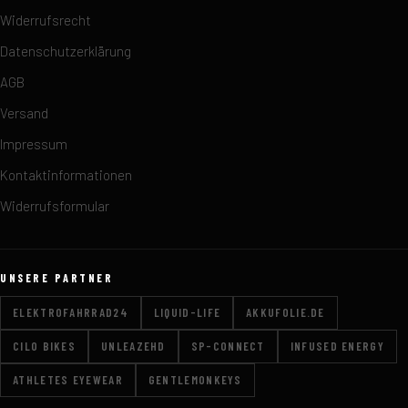
Widerrufsrecht
Datenschutzerklärung
AGB
Versand
Impressum
Kontaktinformationen
Widerrufsformular
UNSERE PARTNER
ELEKTROFAHRRAD24
LIQUID-LIFE
AKKUFOLIE.DE
CILO BIKES
UNLEAZEHD
SP-CONNECT
INFUSED ENERGY
ATHLETES EYEWEAR
GENTLEMONKEYS