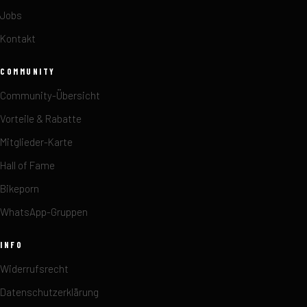
Jobs
Kontakt
COMMUNITY
Community-Übersicht
Vorteile & Rabatte
Mitglieder-Karte
Hall of Fame
Bikeporn
WhatsApp-Gruppen
INFO
Widerrufsrecht
Datenschutzerklärung