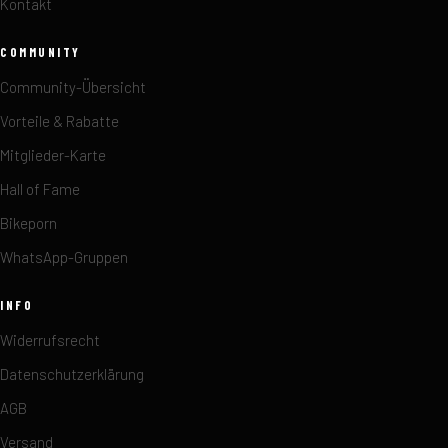
Kontakt
COMMUNITY
Community-Übersicht
Vorteile & Rabatte
Mitglieder-Karte
Hall of Fame
Bikeporn
WhatsApp-Gruppen
INFO
Widerrufsrecht
Datenschutzerklärung
AGB
Versand