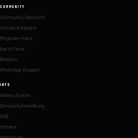
COMMUNITY
Community-Übersicht
Vorteile & Rabatte
Mitglieder-Karte
Hall of Fame
Bikeporn
WhatsApp-Gruppen
INFO
Widerrufsrecht
Datenschutzerklärung
AGB
Versand
Impressum